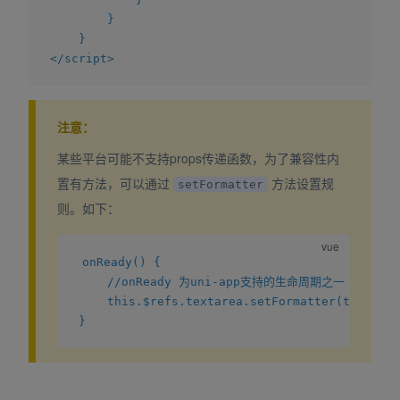
}
}
</
script
>
注意：
某些平台可能不支持props传递函数，为了兼容性内
置有方法，可以通过
方法设置规
setFormatter
则。如下：
onReady() {

	//onReady 为uni-app支持的生命周期之一

	this.$refs.textarea.setFormatter(this.formatter)
