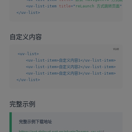
<
uv-list-item
title
=
"
reLaunch 方式跳转页面
"
lin
</
uv-list
>
自定义内容
<
uv-list
>
<
uv-list-item
>
自定义内容1
</
uv-list-item
>
<
uv-list-item
>
自定义内容2
</
uv-list-item
>
<
uv-list-item
>
自定义内容3
</
uv-list-item
>
</
uv-list
>
完整示例
完整示例下载地址
(opens new wi
https://ext.dcloud.net.cn/plugin?name=uv-ui