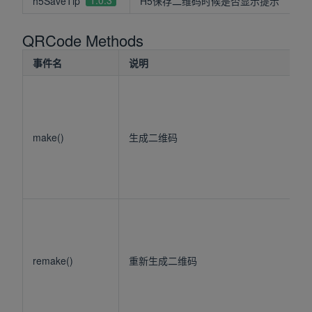
1.0.3
h5SaveTip
H5保存二维码时候是否显示提示
QRCode Methods
事件名
说明
make()
生成二维码
remake()
重新生成二维码